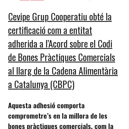
Cevipe Grup Cooperatiu obté la
certificació com a entitat
adherida a l’Acord sobre el Codi
de Bones Pràctiques Comercials
al llarg de la Cadena Alimentària
a Catalunya (CBPC)
Aquesta adhesió comporta
comprometre’s en la millora de les
bones pràctiques comercials, com la