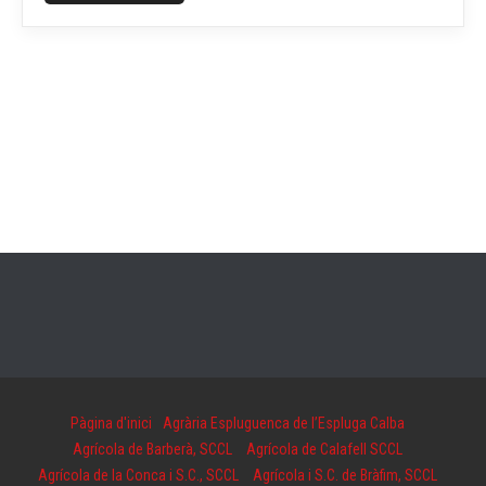
Pàgina d'inici
Agrària Espluguenca de l’Espluga Calba
Agrícola de Barberà, SCCL
Agrícola de Calafell SCCL
Agrícola de la Conca i S.C., SCCL
Agrícola i S.C. de Bràfim, SCCL