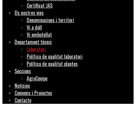
Certificat JAS
Els nostres vins
Denominacions i territori
Vi a doll
Vi embotellat
Departament tècnic
Laboratori
Política de qualitat laboratori
Política de qualitat plantes
Seccions
AgroCevipe
Notícies
Convenis i Projectes
Contacte
Laboratori