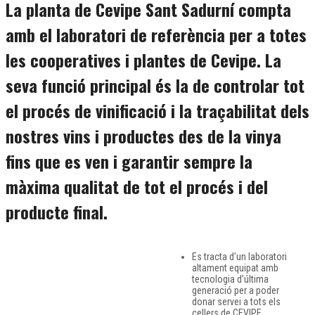
La planta de Cevipe Sant Sadurní compta
amb el laboratori de referència per a totes
les cooperatives i plantes de Cevipe. La
seva funció principal és la de controlar tot
el procés de vinificació i la traçabilitat dels
nostres vins i productes des de la vinya
fins que es ven i garantir sempre la
màxima qualitat de tot el procés i del
producte final.
Es tracta d’un laboratori
altament equipat amb
tecnologia d’última
generació per a poder
donar servei a tots els
cellers de CEVIPE.