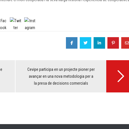
de
Cevipe participa en un projecte pioner per
avançar en una nova metodologia per a
la presa de decisions comercials