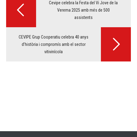
navigation
Cevipe celebra la Festa del Vi Jove de la
Verema 2025 amb més de 500
assistents
CEVIPE Grup Cooperatiu celebra 40 anys
d’història i compromís amb el sector
vitivinícola