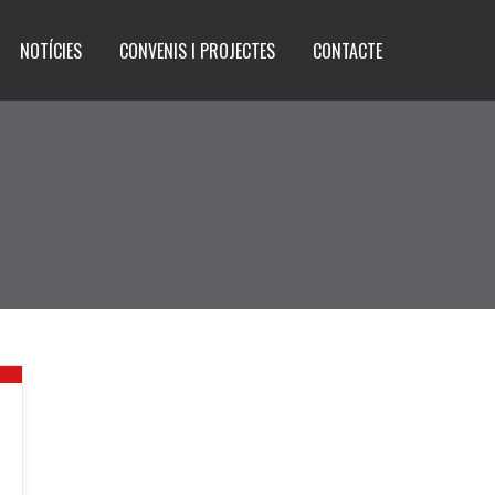
NOTÍCIES
CONVENIS I PROJECTES
CONTACTE
1
.