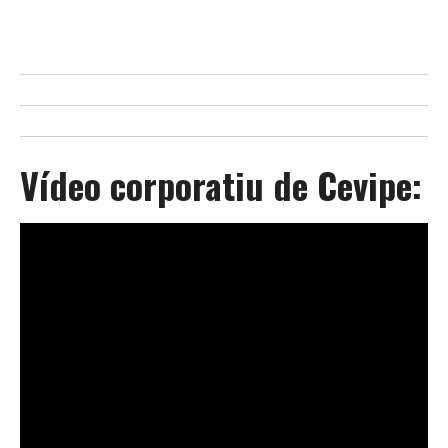
Vídeo corporatiu de Cevipe: