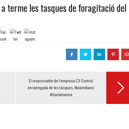
 a terme les tasques de foragitació del
El responsable de l’empresa C3 Control
encarregada de les tasques, Maximiliano
Artazamanoa