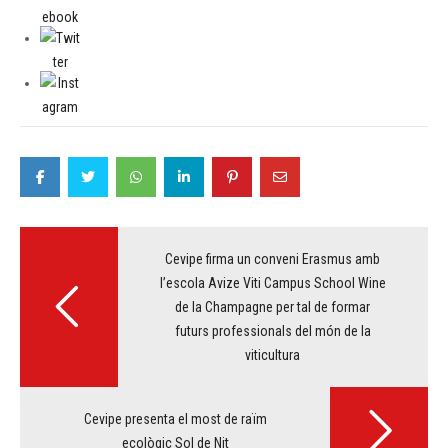
Post
navigation
Cevipe firma un conveni Erasmus amb
l’escola Avize Viti Campus School Wine
de la Champagne per tal de formar
futurs professionals del món de la
viticultura
Cevipe presenta el most de raïm
ecològic Sol de Nit